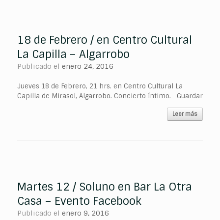
18 de Febrero / en Centro Cultural
La Capilla – Algarrobo
Publicado el
enero 24, 2016
Jueves 18 de Febrero, 21 hrs. en Centro Cultural La
Capilla de Mirasol, Algarrobo. Concierto íntimo. Guardar
Leer más
Martes 12 / Soluno en Bar La Otra
Casa – Evento Facebook
Publicado el
enero 9, 2016