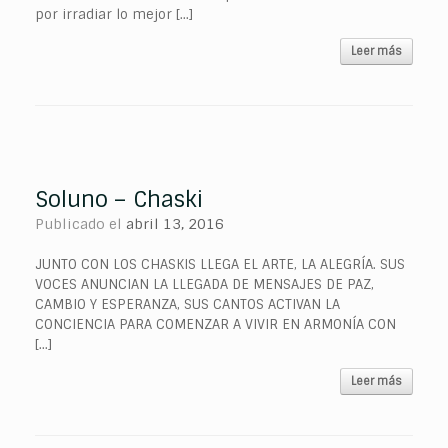
por irradiar lo mejor […]
Leer más
Soluno – Chaski
Publicado el
abril 13, 2016
JUNTO CON LOS CHASKIS LLEGA EL ARTE, LA ALEGRÍA. SUS
VOCES ANUNCIAN LA LLEGADA DE MENSAJES DE PAZ,
CAMBIO Y ESPERANZA, SUS CANTOS ACTIVAN LA
CONCIENCIA PARA COMENZAR A VIVIR EN ARMONÍA CON
[…]
Leer más