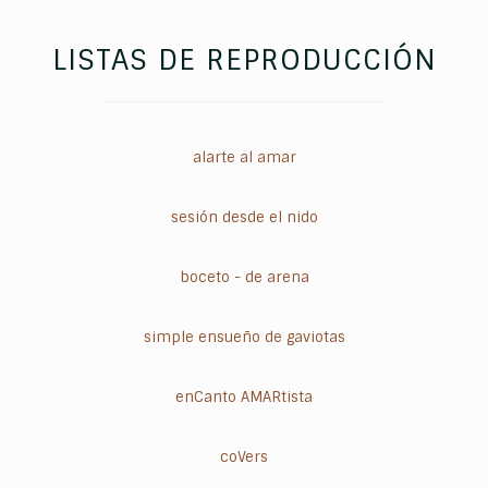
LISTAS DE REPRODUCCIÓN
alarte al amar
sesión desde el nido
boceto - de arena
simple ensueño de gaviotas
enCanto AMARtista
coVers