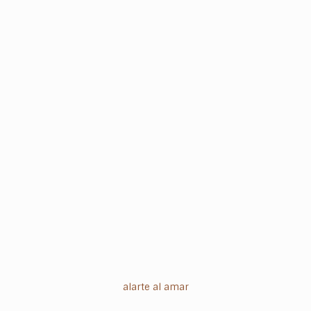
alarte al amar