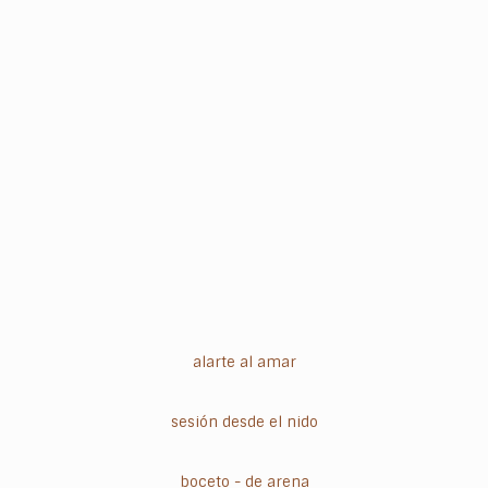
alarte al amar
sesión desde el nido
boceto - de arena