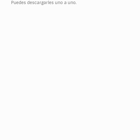
Puedes descargarles uno a uno.