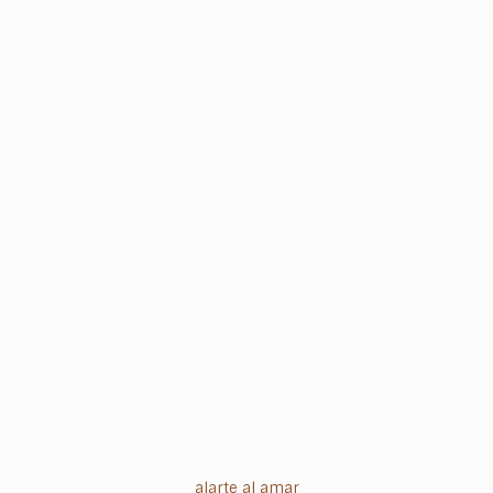
alarte al amar