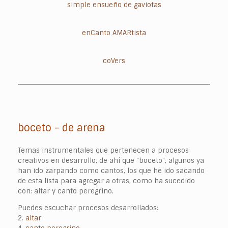
simple ensueño de gaviotas
enCanto AMARtista
coVers
boceto - de arena
Temas instrumentales que pertenecen a procesos
creativos en desarrollo, de ahí que "boceto", algunos ya
han ido zarpando como cantos, los que he ido sacando
de esta lista para agregar a otras, como ha sucedido
con: altar y canto peregrino.
Puedes escuchar procesos desarrollados:
2.
altar