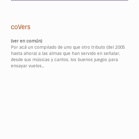
coVers
(ver en común)
Por acá un compilado de uno que otro tributo (del 2005
hasta ahora) a las almas que han servido en señalar,
desde sus músicas y cantos, los buenos juegos para
ensayar vuelos...