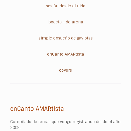
sesión desde el nido
boceto - de arena
simple ensueño de gaviotas
enCanto AMARtista
coVers
enCanto AMARtista
Compilado de temas que vengo registrando desde el año
2005.