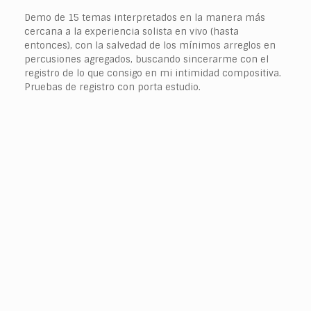
Demo de 15 temas interpretados en la manera más
cercana a la experiencia solista en vivo (hasta
entonces), con la salvedad de los mínimos arreglos en
percusiones agregados, buscando sincerarme con el
registro de lo que consigo en mi intimidad compositiva.
Pruebas de registro con porta estudio.