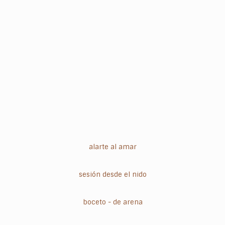
alarte al amar
sesión desde el nido
boceto - de arena