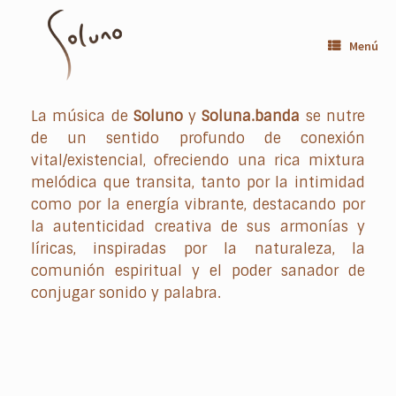
Saltar
al
contenido
Menú
La música de
Soluno
y
Soluna.banda
se nutre
de un sentido profundo de conexión
vital/existencial, ofreciendo una rica mixtura
melódica que transita, tanto por la intimidad
como por la energía vibrante, destacando por
la autenticidad creativa de sus armonías y
líricas, inspiradas por la naturaleza, la
comunión espiritual y el poder sanador de
conjugar sonido y palabra.