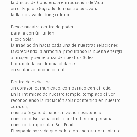
la Unidad de Conciencia e irradiación de Vida
en el Espacio Sagrado de nuestro corazón,
la llama viva del fuego eterno
.
Desde nuestro centro de poder
para la común-unión
Plexo Solar,
la irradiación hacia cada una de nuestras relaciones
favoreciendo la armonía, procurando la buena energía
a imagen y semejanza de nuestros Soles,
honrando la existencia al darse
en su danza incondicional.
.
Dentro de cada Uno,
un corazón comunicado, compartido con el Todo.
En la intimidad de nuestro templo, templado el Ser
reconociendo la radiación solar contenida en nuestro
corazón,
nuestro órgano de sincronización existencial
nuestro pulso, señalando nuestro tiempo personal,
nuestro tiempo solar, Sol-Edad.
El espacio sagrado que habita en cada ser consciente.