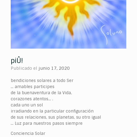
piÛ!
Publicado el
junio 17, 2020
bendiciones solares a todo Ser
… amables participes
de la buenaventura de la Vida,
corazones atentos… .
cada uno un sol
irradiando en la particular configuración
de sus relaciones, sus planetas, su otro igual
… Luz para nuestros pasos siempre
Conciencia Solar