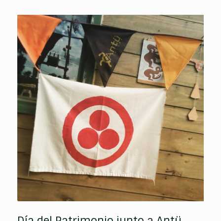
Día del Patrimonio junto a Antü