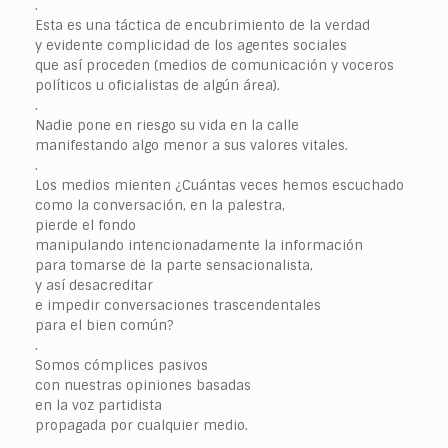
.
Esta es una táctica de encubrimiento de la verdad
y evidente complicidad de los agentes sociales
que así proceden (medios de comunicación y voceros
políticos u oficialistas de algún área).
.
Nadie pone en riesgo su vida en la calle
manifestando algo menor a sus valores vitales.
.
Los medios mienten ¿Cuántas veces hemos escuchado
como la conversación, en la palestra,
pierde el fondo
manipulando intencionadamente la información
para tomarse de la parte sensacionalista,
y así desacreditar
e impedir conversaciones trascendentales
para el bien común?
.
Somos cómplices pasivos
con nuestras opiniones basadas
en la voz partidista
propagada por cualquier medio.
.