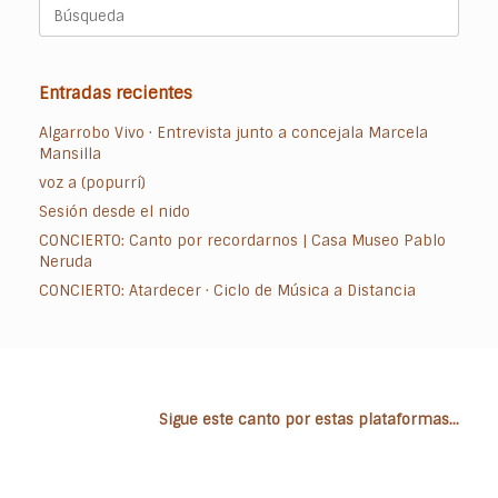
Buscar:
Entradas recientes
Algarrobo Vivo · Entrevista junto a concejala Marcela
Mansilla
voz a (popurrí)
Sesión desde el nido
CONCIERTO: Canto por recordarnos | Casa Museo Pablo
Neruda
CONCIERTO: Atardecer · Ciclo de Música a Distancia
Sigue este canto por estas plataformas...