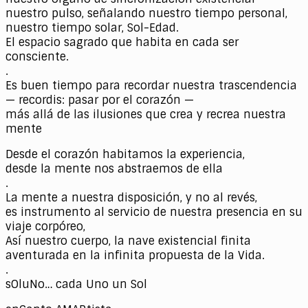
nuestro pulso, señalando nuestro tiempo personal,
nuestro tiempo solar, Sol-Edad.
El espacio sagrado que habita en cada ser
consciente.
.
Es buen tiempo para recordar nuestra trascendencia
— recordis: pasar por el corazón —
más allá de las ilusiones que crea y recrea nuestra
mente
Desde el corazón habitamos la experiencia,
desde la mente nos abstraemos de ella
.
La mente a nuestra disposición, y no al revés,
es instrumento al servicio de nuestra presencia en su
viaje corpóreo,
Así nuestro cuerpo, la nave existencial finita
aventurada en la infinita propuesta de la Vida.
.
sOluNo… cada Uno un Sol