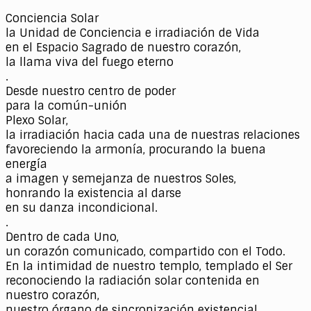
Conciencia Solar
la Unidad de Conciencia e irradiación de Vida
en el Espacio Sagrado de nuestro corazón,
la llama viva del fuego eterno
.
Desde nuestro centro de poder
para la común-unión
Plexo Solar,
la irradiación hacia cada una de nuestras relaciones
favoreciendo la armonía, procurando la buena
energía
a imagen y semejanza de nuestros Soles,
honrando la existencia al darse
en su danza incondicional.
.
Dentro de cada Uno,
un corazón comunicado, compartido con el Todo.
En la intimidad de nuestro templo, templado el Ser
reconociendo la radiación solar contenida en
nuestro corazón,
nuestro órgano de sincronización existencial