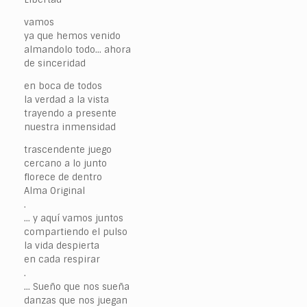
vamos
ya que hemos venido
almandolo todo… ahora
de sinceridad
en boca de todos
la verdad a la vista
trayendo a presente
nuestra inmensidad
trascendente juego
cercano a lo junto
florece de dentro
Alma Original
.
… y aquí vamos juntos
compartiendo el pulso
la vida despierta
en cada respirar
.
… Sueño que nos sueña
danzas que nos juegan