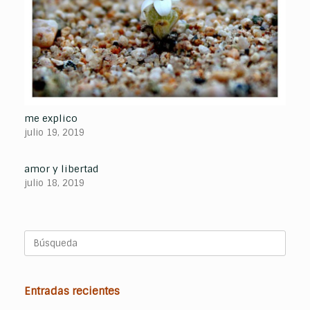
me explico
julio 19, 2019
amor y libertad
julio 18, 2019
Buscar:
Entradas recientes