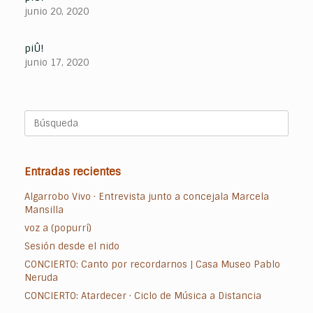
junio 20, 2020
piÛ!
junio 17, 2020
Buscar:
Entradas recientes
Algarrobo Vivo · Entrevista junto a concejala Marcela
Mansilla
voz a (popurrí)
Sesión desde el nido
CONCIERTO: Canto por recordarnos | Casa Museo Pablo
Neruda
CONCIERTO: Atardecer · Ciclo de Música a Distancia